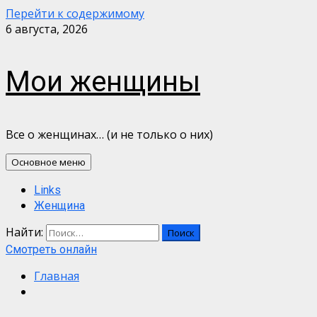
Перейти к содержимому
6 августа, 2026
Мои женщины
Все о женщинах… (и не только о них)
Основное меню
Links
Женщина
Найти:
Смотреть онлайн
Главная