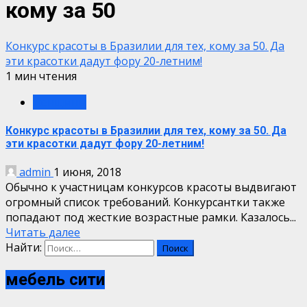
кому за 50
Конкурс красоты в Бразилии для тех, кому за 50. Да
эти красотки дадут фору 20-летним!
1 мин чтения
женщины
Конкурс красоты в Бразилии для тех, кому за 50. Да
эти красотки дадут фору 20-летним!
admin
1 июня, 2018
Обычно к участницам конкурсов красоты выдвигают
огромный список требований. Конкурсантки также
попадают под жесткие возрастные рамки. Казалось...
Читать далее
Найти:
мебель сити