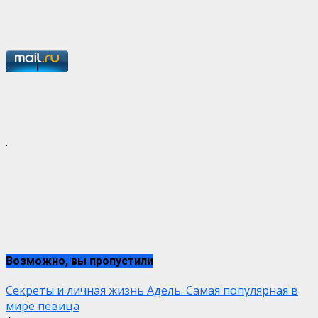
.
Возможно, вы пропустили
Секреты и личная жизнь Адель. Самая популярная в
мире певица