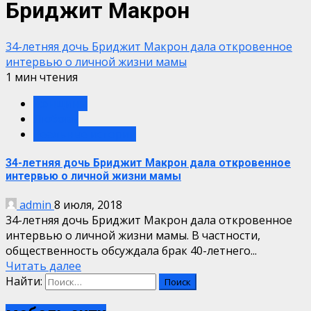
Бриджит Макрон
34-летняя дочь Бриджит Макрон дала откровенное
интервью о личной жизни мамы
1 мин чтения
женщины
Любовь
Реальные истории
34-летняя дочь Бриджит Макрон дала откровенное
интервью о личной жизни мамы
admin
8 июля, 2018
34-летняя дочь Бриджит Макрон дала откровенное
интервью о личной жизни мамы. В частности,
общественность обсуждала брак 40-летнего...
Читать далее
Найти: