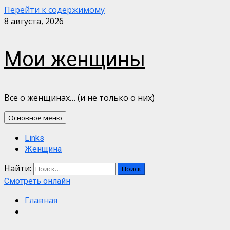
Перейти к содержимому
8 августа, 2026
Мои женщины
Все о женщинах… (и не только о них)
Основное меню
Links
Женщина
Найти:
Смотреть онлайн
Главная